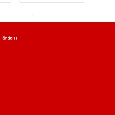
ติดต่อเรา