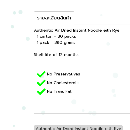
รายละเอียดสินค้า
Authentic Air Dried Instant Noodle eith Rye
1 carton = 30 packs
1 pack = 380 grams
Shelf life of 12 months.
No Preservatives
No Cholesterol
No Trans Fat
Authentic Air Dried Instant Noodle eith Rye