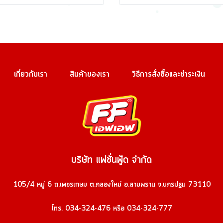
เกี่ยวกับเรา
สินค้าของเรา
วิธีการสั่งซื้อและชำระเงิน
บริษัท แฟชั่นฟู้ด จำกัด
105/4 หมู่ 6 ถ.เพชรเกษม ต.คลองใหม่ อ.สามพราน จ.นครปฐม 73110
โทร. 034-324-476 หรือ 034-324-777