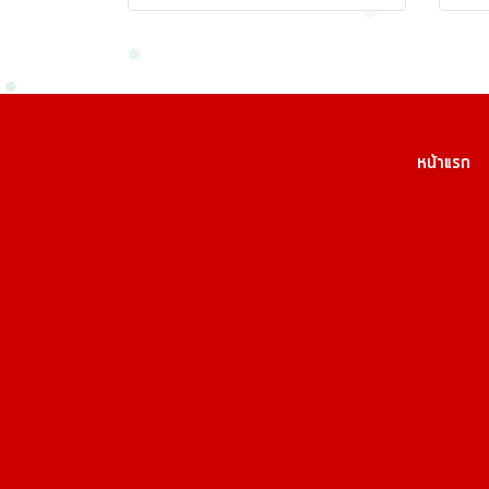
หน้าแรก