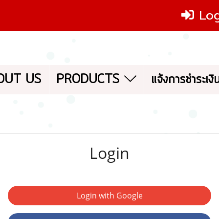
Log
OUT US
PRODUCTS
แจ้งการชำระเงิ
Login
Login with Google