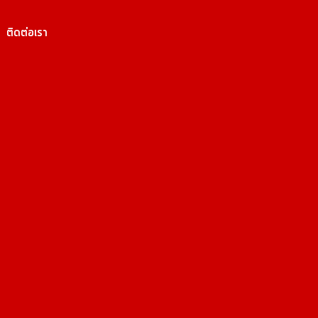
ติดต่อเรา