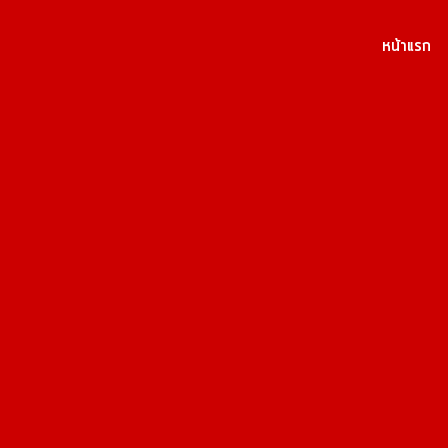
หน้าแรก