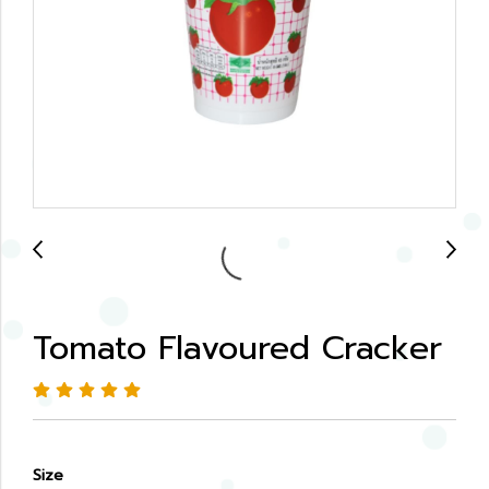
Tomato Flavoured Cracker
Size