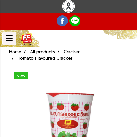
Home
All products
Cracker
Tomato Flavoured Cracker
New