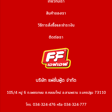
เกี่ยวกับเรา
สินค้าของเรา
วิธีการสั่งซื้อและชำระเงิน
ติดต่อเรา
บริษัท แฟชั่นฟู้ด จำกัด
105/4 หมู่ 6 ถ.เพชรเกษม ต.คลองใหม่ อ.สามพราน จ.นครปฐม 73110
โทร. 034-324-476 หรือ 034-324-777