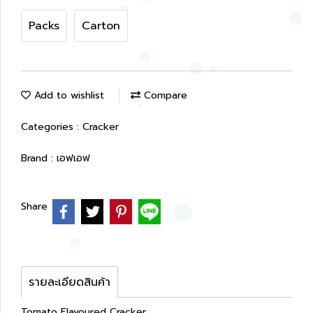
Packs
Carton
Add to wishlist
Compare
Categories :
Cracker
Brand :
เอฟเอฟ
Share
รายละเอียดสินค้า
Tomato Flavoured Cracker