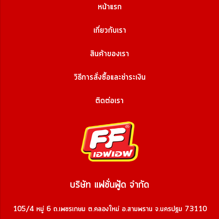
หน้าแรก
เกี่ยวกับเรา
สินค้าของเรา
วิธีการสั่งซื้อและชำระเงิน
ติดต่อเรา
บริษัท แฟชั่นฟู้ด จำกัด
105/4 หมู่ 6 ถ.เพชรเกษม ต.คลองใหม่ อ.สามพราน จ.นครปฐม 73110