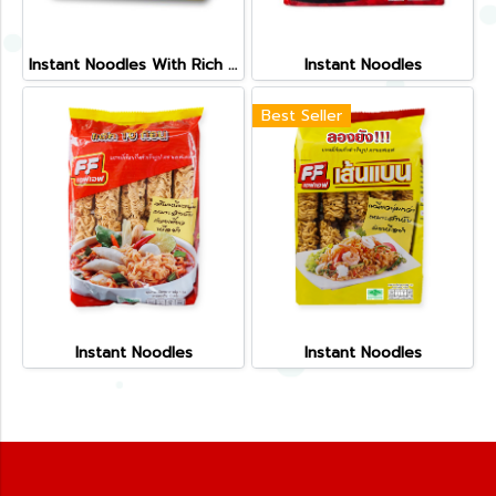
Instant Noodles With Rich Ingredient
Instant Noodles
Best Seller
Instant Noodles
Instant Noodles