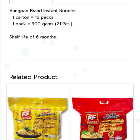
Aungpao Brand Instant Noodles
1 carton = 16 packs
1 pack = 900 gams (21 Pcs.)
Shelf life of 6 months.
Related Product