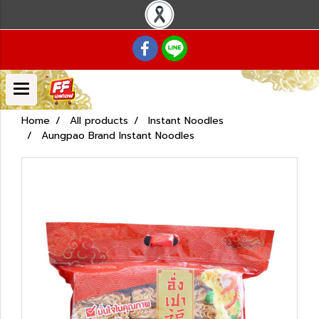
Home
All products
Instant Noodles
Aungpao Brand Instant Noodles