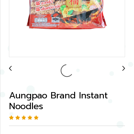
Aungpao Brand Instant
Noodles