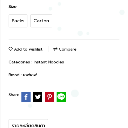
Size
Packs
Carton
Add to wishlist
Compare
Categories :
Instant Noodles
Brand :
เอฟเอฟ
Share
รายละเอียดสินค้า