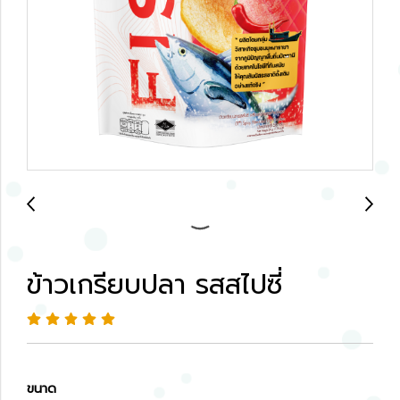
ข้าวเกรียบปลา รสสไปซี่
ขนาด