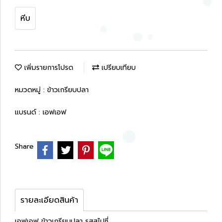
หีบ
เพิ่มรายการโปรด
เปรียบเทียบ
หมวดหมู่ :
ข้าวเกรียบปลา
แบรนด์ :
เอฟเอฟ
Share
รายละเอียดสินค้า
เอฟเอฟ ข้าวเกรียบปลา รสสไปซี่