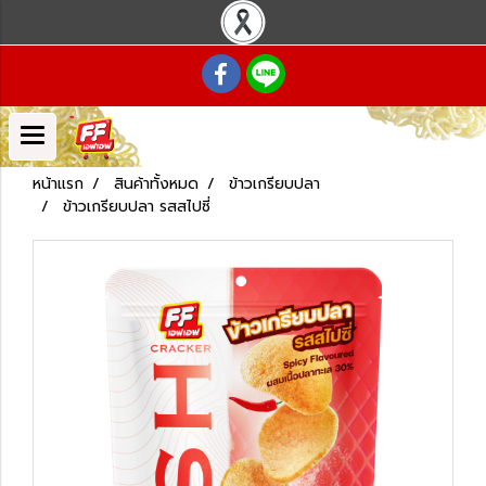
หน้าแรก
สินค้าทั้งหมด
ข้าวเกรียบปลา
ข้าวเกรียบปลา รสสไปซี่