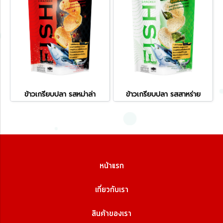
ข้าวเกรียบปลา รสหม่าล่า
ข้าวเกรียบปลา รสสาหร่าย
หน้าแรก
เกี่ยวกับเรา
สินค้าของเรา