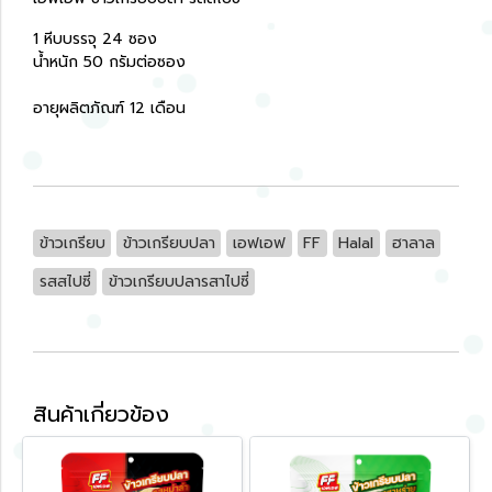
1 หีบบรรจุ 24 ซอง
น้ำหนัก 50 กรัมต่อซอง
อายุผลิตภัณฑ์ 12 เดือน
ข้าวเกรียบ
ข้าวเกรียบปลา
เอฟเอฟ
FF
Halal
ฮาลาล
รสสไปซี่
ข้าวเกรียบปลารสาไปซี่
สินค้าเกี่ยวข้อง