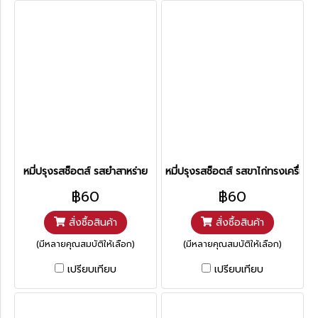
หมี่ปรุงรสช็อตส์ รสยำสาหร่าย
หมี่ปรุงรสช็อตส์ รสขาไก่ทรงเครื่อง
฿60
฿60
สั่งซื้อสินค้า
สั่งซื้อสินค้า
(มีหลายคุณสมบัติให้เลือก)
(มีหลายคุณสมบัติให้เลือก)
เปรียบเทียบ
เปรียบเทียบ