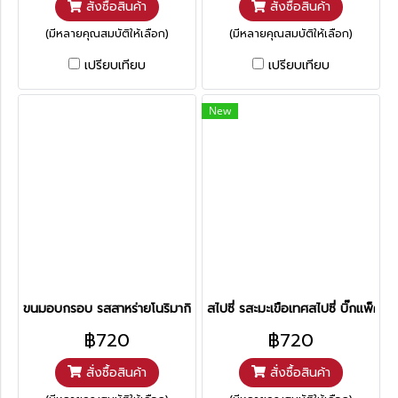
สั่งซื้อสินค้า
สั่งซื้อสินค้า
(มีหลายคุณสมบัติให้เลือก)
(มีหลายคุณสมบัติให้เลือก)
เปรียบเทียบ
เปรียบเทียบ
New
ขนมอบกรอบ รสสาหร่ายโนริมากิ บิ๊กแพ็ค
สไปซี่ รสะมะเขือเทศสไปซี่ บิ๊กแพ็ค
฿720
฿720
สั่งซื้อสินค้า
สั่งซื้อสินค้า