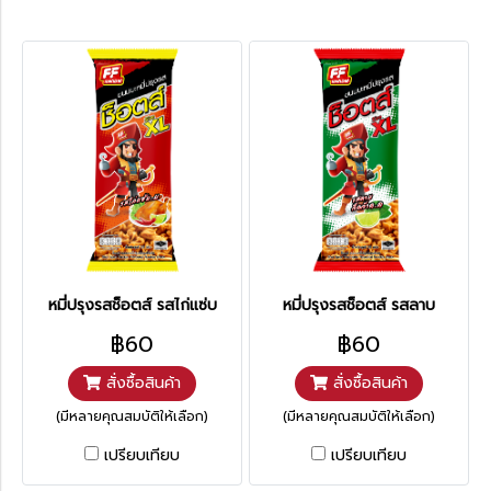
หมี่ปรุงรสช็อตส์ รสไก่แซ่บ
หมี่ปรุงรสช็อตส์ รสลาบ
฿60
฿60
สั่งซื้อสินค้า
สั่งซื้อสินค้า
(มีหลายคุณสมบัติให้เลือก)
(มีหลายคุณสมบัติให้เลือก)
เปรียบเทียบ
เปรียบเทียบ