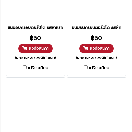
ขนมอบกรอบตอร์ปิโด รสสาหร่าย
ขนมอบกรอบตอร์ปิโด รสผัก
฿60
฿60
สั่งซื้อสินค้า
สั่งซื้อสินค้า
(มีหลายคุณสมบัติให้เลือก)
(มีหลายคุณสมบัติให้เลือก)
เปรียบเทียบ
เปรียบเทียบ