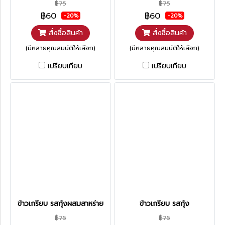
฿75
฿75
฿60
฿60
-20%
-20%
สั่งซื้อสินค้า
สั่งซื้อสินค้า
(มีหลายคุณสมบัติให้เลือก)
(มีหลายคุณสมบัติให้เลือก)
เปรียบเทียบ
เปรียบเทียบ
ข้าวเกรียบ รสกุ้งผสมสาหร่าย
ข้าวเกรียบ รสกุ้ง
฿75
฿75