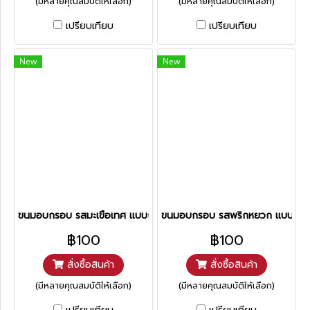
(มีหลายคุณสมบัติให้เลือก)
(มีหลายคุณสมบัติให้เลือก)
เปรียบเทียบ
เปรียบเทียบ
New
New
ขนมอบกรอบ รสมะเขือเทศ แบบถ้วย
ขนมอบกรอบ รสพริกหยวก แบบถ้ว
฿100
฿100
สั่งซื้อสินค้า
สั่งซื้อสินค้า
(มีหลายคุณสมบัติให้เลือก)
(มีหลายคุณสมบัติให้เลือก)