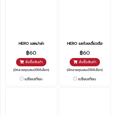
HERO รสหม่าล่า
HERO รสก๋วยเตี๋ยวเรือ
฿60
฿60
สั่งซื้อสินค้า
สั่งซื้อสินค้า
(มีหลายคุณสมบัติให้เลือก)
(มีหลายคุณสมบัติให้เลือก)
เปรียบเทียบ
เปรียบเทียบ