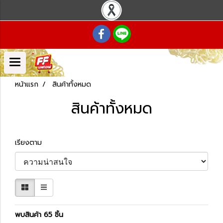
หน้าแรก
สินค้าทั้งหมด
สินค้าทั้งหมด
เรียงตาม
พบสินค้า 65 ชิ้น