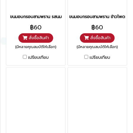
ขนมอบกรอบสามพราน รสนม
ขนมอบกรอบสามพราน ข้าวโพดปิ้ง
฿60
฿60
สั่งซื้อสินค้า
สั่งซื้อสินค้า
(มีหลายคุณสมบัติให้เลือก)
(มีหลายคุณสมบัติให้เลือก)
เปรียบเทียบ
เปรียบเทียบ