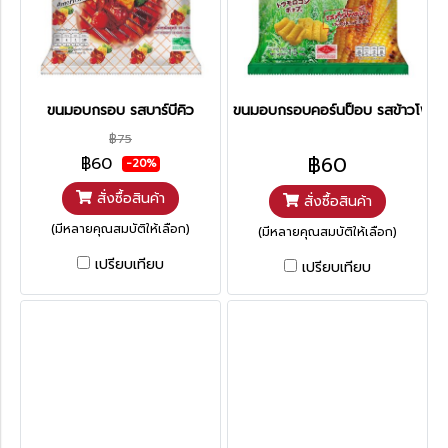
ขนมอบกรอบ รสบาร์บีคิว
ขนมอบกรอบคอร์นป็อบ รสข้าวโพดปิ
฿75
฿60
฿60
-20%
สั่งซื้อสินค้า
สั่งซื้อสินค้า
(มีหลายคุณสมบัติให้เลือก)
(มีหลายคุณสมบัติให้เลือก)
เปรียบเทียบ
เปรียบเทียบ