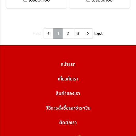
เปรียบเทียบ
เปรียบเทียบ
First
1
2
3
Last
หน้าแรก
เกี่ยวกับเรา
สินค้าของเรา
วิธีการสั่งซื้อและชำระเงิน
ติดต่อเรา