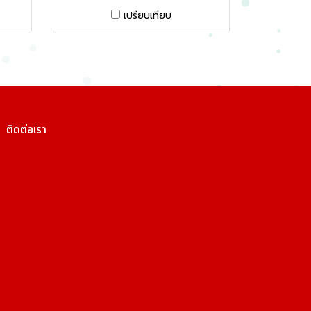
เปรียบเทียบ
ติดต่อเรา