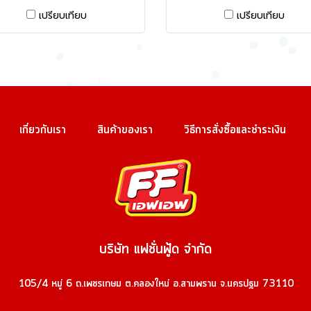
เปรียบเทียบ
เปรียบเทียบ
เกี่ยวกับเรา
สินค้าของเรา
วิธีการสั่งซื้อและชำระเงิน
บริษัท แฟชั่นฟู้ด จำกัด
105/4 หมู่ 6 ถ.เพชรเกษม ต.คลองใหม่ อ.สามพราน จ.นครปฐม 73110