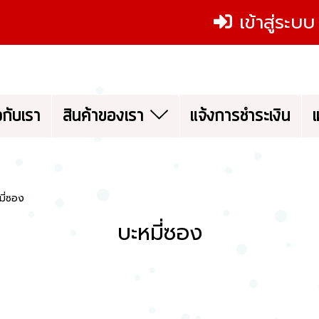
เข้าสู่ระบบ
ยวกับเรา
สินค้าของเรา
แจ้งการชำระเงิน
เ
มี่ซอง
บะหมี่ซอง