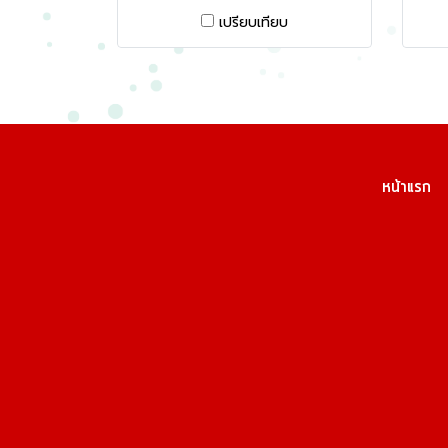
เปรียบเทียบ
หน้าแรก