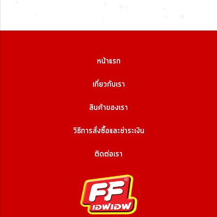
หน้าแรก
เกี่ยวกับเรา
สินค้าของเรา
วิธีการสั่งซื้อและชำระเงิน
ติดต่อเรา