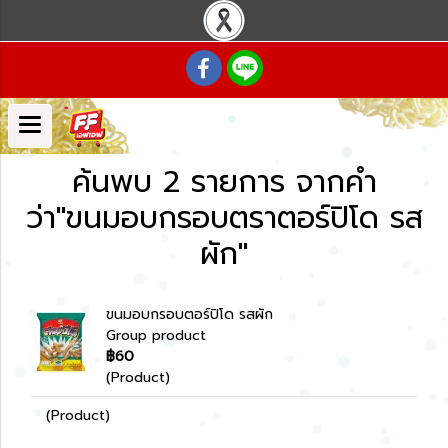
ค้นพบ 2 รายการ จากคำ
ว่า"ขนมอบกรอบตราตอร์ปิโด รส
ผัก"
ขนมอบกรอบตอร์ปิโด รสผัก
Group product
฿60
(Product)
(Product)