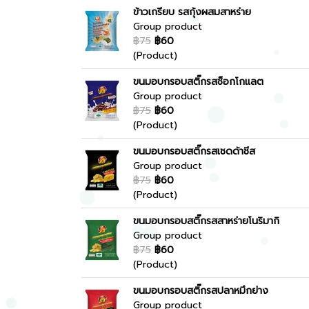
ข้าวเกรียบ รสกุ้งผสมสาหร่าย
Group product
฿75
฿60
(Product)
ขนมอบกรอบสติ๊กรสช็อกโกแลต
Group product
฿75
฿60
(Product)
ขนมอบกรอบสติ๊กรสเชดด้าชีส
Group product
฿75
฿60
(Product)
ขนมอบกรอบสติ๊กรสสาหร่ายโนริมากิ
Group product
฿75
฿60
(Product)
ขนมอบกรอบสติ๊กรสปลาหมึกย่าง
Group product