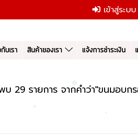
เข้าสู่ระบบ
ยวกับเรา
สินค้าของเรา
แจ้งการชำระเงิน
เ
นพบ 29 รายการ จากคำว่า"ขนมอบกร