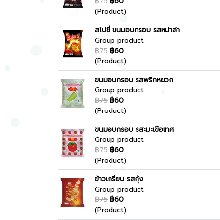
฿75
฿60
(Product)
สไปซี่ ขนมอบกรอบ รสหม่าล่า
Group product
฿75
฿60
(Product)
ขนมอบกรอบ รสพริกหยวก
Group product
฿75
฿60
(Product)
ขนมอบกรอบ รสะมะเขือเทศ
Group product
฿75
฿60
(Product)
ข้าวเกรียบ รสกุ้ง
Group product
฿75
฿60
(Product)