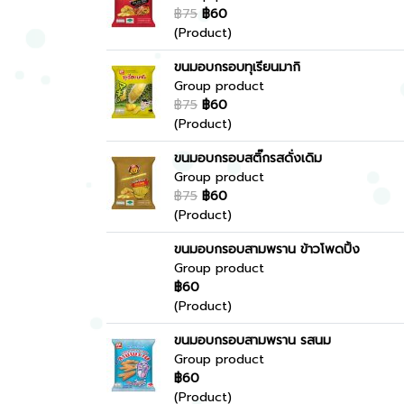
฿75
฿60
(Product)
ขนมอบกรอบทุเรียนมากิ
Group product
฿75
฿60
(Product)
ขนมอบกรอบสติ๊กรสดั่งเดิม
Group product
฿75
฿60
(Product)
ขนมอบกรอบสามพราน ข้าวโพดปิ้ง
Group product
฿60
(Product)
ขนมอบกรอบสามพราน รสนม
Group product
฿60
(Product)