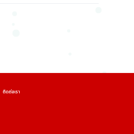
ติดต่อเรา