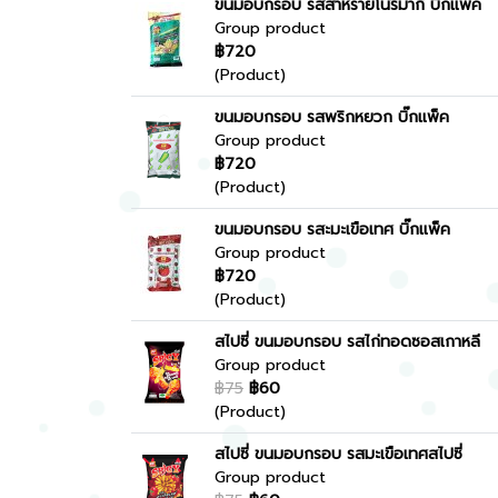
ขนมอบกรอบ รสสาหร่ายโนริมากิ บิ๊กแพ็ค
Group product
฿720
(Product)
ขนมอบกรอบ รสพริกหยวก บิ๊กแพ็ค
Group product
฿720
(Product)
ขนมอบกรอบ รสะมะเขือเทศ บิ๊กแพ็ค
Group product
฿720
(Product)
สไปซี่ ขนมอบกรอบ รสไก่ทอดซอสเกาหลี
Group product
฿75
฿60
(Product)
สไปซี่ ขนมอบกรอบ รสมะเขือเทศสไปซี่
Group product