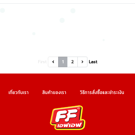
First
1
2
Last
เกี่ยวกับเรา
สินค้าของเรา
วิธีการสั่งซื้อและชำระเงิน